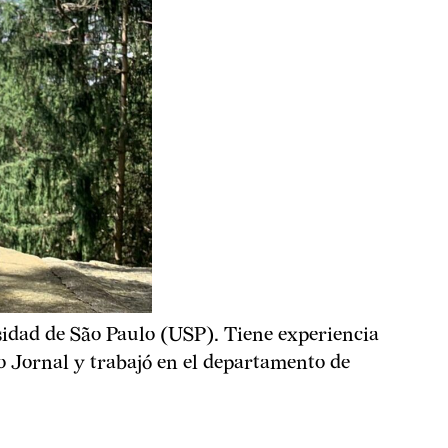
sidad de São Paulo (USP). Tiene experiencia
xo Jornal y trabajó en el departamento de