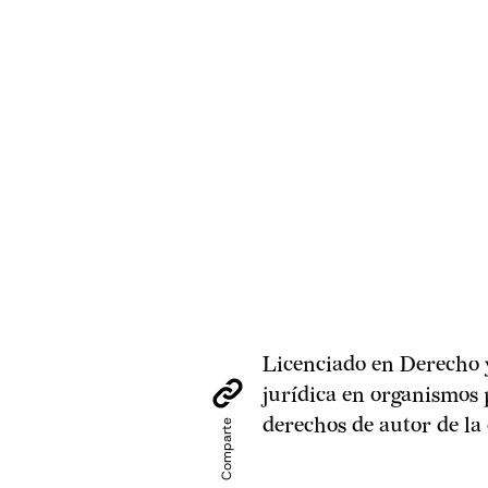
Licenciado en Derecho y
jurídica en organismos 
derechos de autor de la 
Comparte