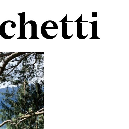
chetti