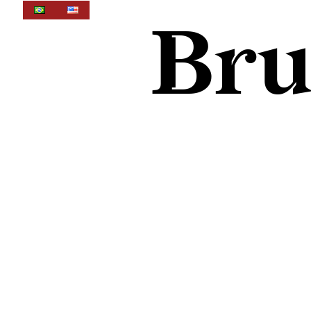
Skip to content
Bru