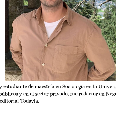
 estudiante de maestría en Sociología en la Univer
públicos y en el sector privado, fue redactor en Ne
editorial Todavia.