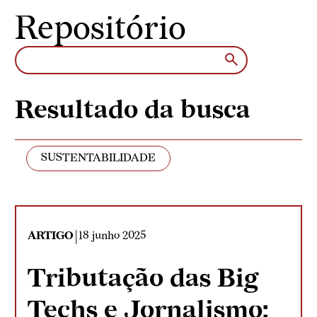
Pular para o conteúdo
Repositório
Resultado da busca
SUSTENTABILIDADE
|
ARTIGO
18 junho 2025
Tributação das Big
Techs e Jornalismo: