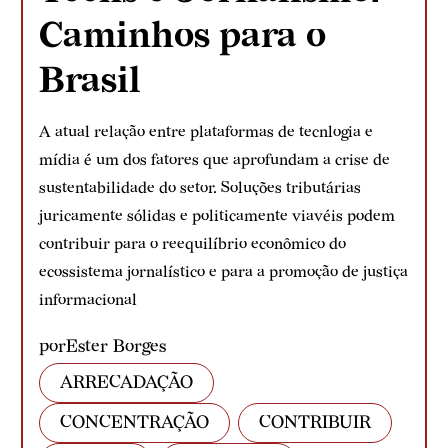
Caminhos para o
Brasil
A atual relação entre plataformas de tecnlogia e
mídia é um dos fatores que aprofundam a crise de
sustentabilidade do setor. Soluções tributárias
juricamente sólidas e politicamente viavéis podem
contribuir para o reequilíbrio econômico do
ecossistema jornalístico e para a promoção de justiça
informacional
por
Ester Borges
ARRECADAÇÃO
CONCENTRAÇÃO
CONTRIBUIR