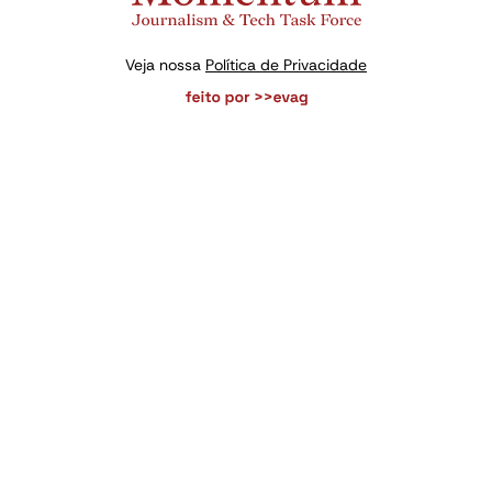
Veja nossa
Política de Privacidade